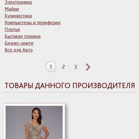
Электроника
Майки
Букинистика
Компьютеры и периферия
Платья
Бытовая техника
Бизнес-книги
Все для Авто
1
2
3
ТОВАРЫ ДАННОГО ПРОИЗВОДИТЕЛЯ