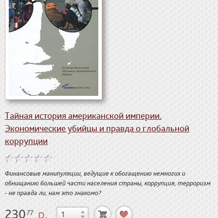
Тайная история американской империи.
Экономические убийцы и правда о глобальной
коррупции
Финансовые манипуляции, ведущие к обогащению немногих и
обнищанию большей части населения страны, коррупция, терроризм
- не правда ли, нам это знакомо?
230
р.
77