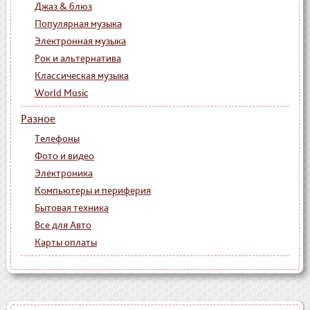
Джаз & блюз
Популярная музыка
Электронная музыка
Рок и альтернатива
Классическая музыка
World Music
Разное
Телефоны
Фото и видео
Электроника
Компьютеры и периферия
Бытовая техника
Все для Авто
Карты оплаты