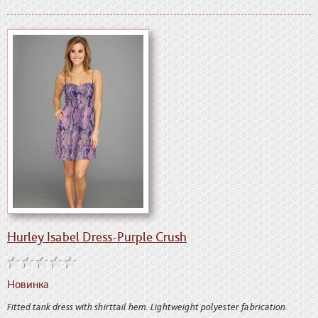
Hurley Isabel Dress-Purple Crush
Новинка
Fitted tank dress with shirttail hem. Lightweight polyester fabrication.