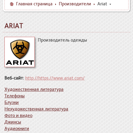
Главная страница
Производители
Ariat
ARIAT
Производитель одежды
Веб-сайт:
http://https://www.ariat.com/
Художественная литература
Телефоны
Блузки
Нехудожественная литература
Фото и видео
Джинсы
Аудиокниги