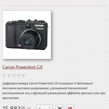
Canon Powershot G9
Цифровая камера Canon Powershot G9 оснащена 3-дюймовым
дисплеем высокого разрешения, улучшенной технологией
распознавания лиц и функцией уменьшения эффекта красных глаз при
просмотре.
15 882
р.
05