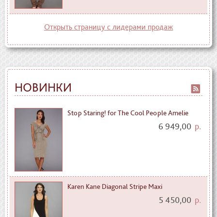
Открыть страницу с лидерами продаж
НОВИНКИ
Stop Staring! for The Cool People Amelie
6 949,00
р.
Karen Kane Diagonal Stripe Maxi
5 450,00
р.