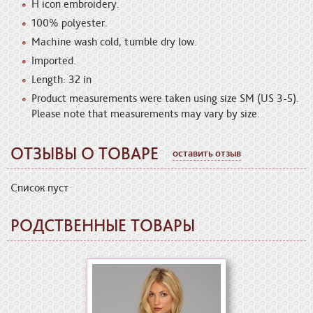
H icon embroidery.
100% polyester.
Machine wash cold, tumble dry low.
Imported.
Length: 32 in
Product measurements were taken using size SM (US 3-5).
Please note that measurements may vary by size.
ОТЗЫВЫ О ТОВАРЕ
оставить отзыв
Список пуст
РОДСТВЕННЫЕ ТОВАРЫ