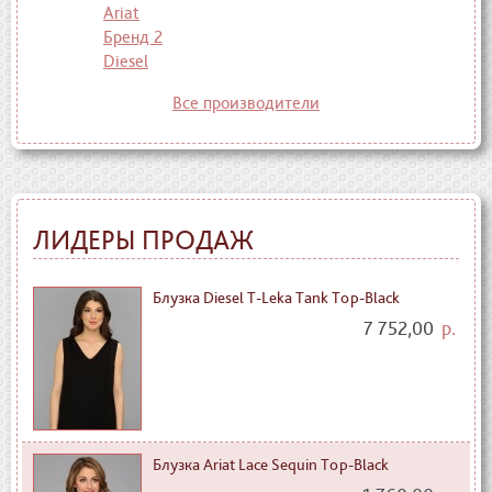
Ariat
Бренд 2
Diesel
Все производители
ЛИДЕРЫ ПРОДАЖ
Блузка Diesel T-Leka Tank Top-Black
7 752,00
р.
Блузка Ariat Lace Sequin Top-Black