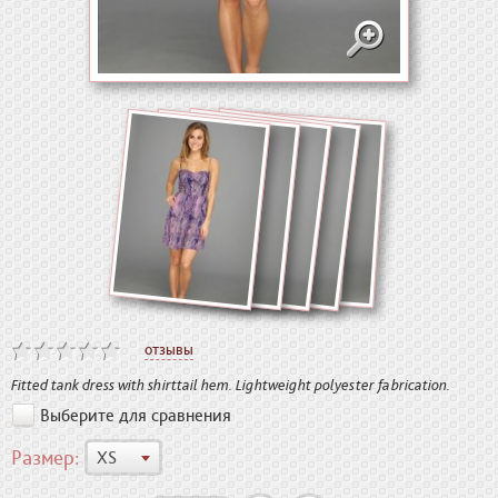
отзывы
Fitted tank dress with shirttail hem. Lightweight polyester fabrication.
Выберите для сравнения
Размер:
XS