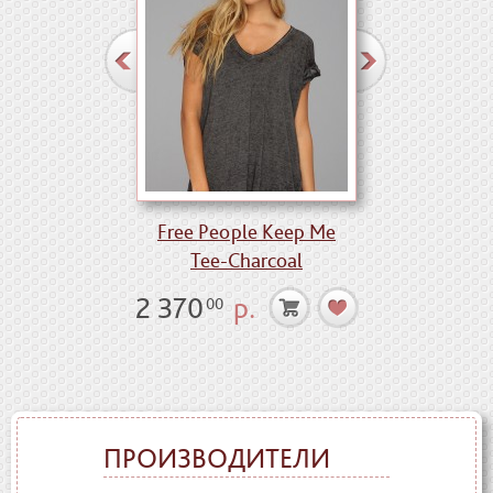
Free People Keep Me
Tee-Charcoal
2 370
р.
00
ПРОИЗВОДИТЕЛИ