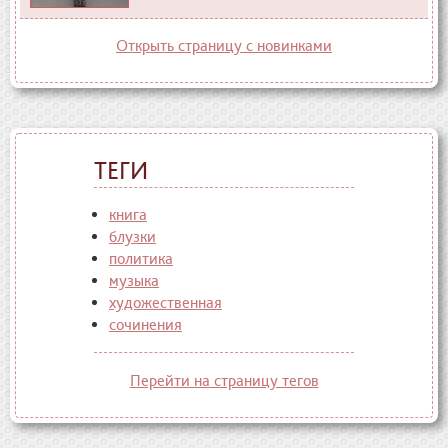
Открыть страницу с новинками
ТЕГИ
книга
блузки
политика
музыка
художественная
сочинения
Перейти на страницу тегов