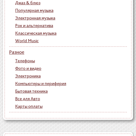
Джаз & блюз
Популярная музыка
Электронная музыка
Рок и альтернатива
Классическая музыка
World Music
Разное
Телефоны
Фото и видео
Электроника
Компьютеры и периферия
Бытовая техника
Все для Авто
Карты оплаты