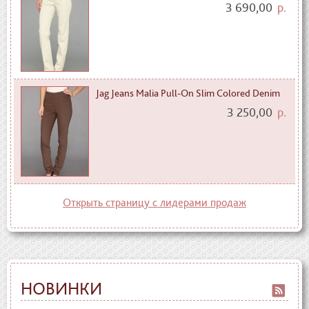
3 690,00
р.
Jag Jeans Malia Pull-On Slim Colored Denim
3 250,00
р.
Открыть страницу с лидерами продаж
НОВИНКИ