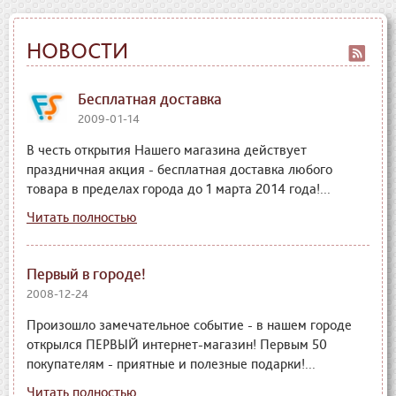
НОВОСТИ
Бесплатная доставка
2009-01-14
В честь открытия Нашего магазина действует
праздничная акция - бесплатная доставка любого
товара в пределах города до 1 марта 2014 года!...
Читать полностью
Первый в городе!
2008-12-24
Произошло замечательное событие - в нашем городе
открылся ПЕРВЫЙ интернет-магазин! Первым 50
покупателям - приятные и полезные подарки!...
Читать полностью