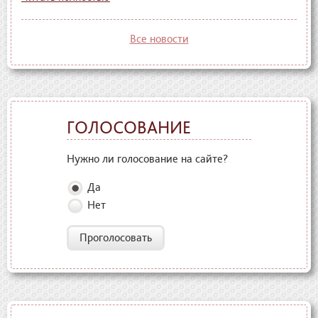
Все новости
ГОЛОСОВАНИЕ
Нужно ли голосование на сайте?
Да
Нет
Проголосовать