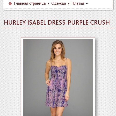
Главная страница
Одежда
Платья
HURLEY ISABEL DRESS-PURPLE CRUSH