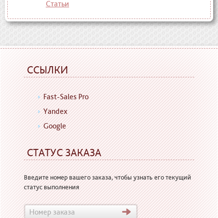
Статьи
ССЫЛКИ
Fast-Sales Pro
Yandex
Google
СТАТУС ЗАКАЗА
Введите номер вашего заказа, чтобы узнать его текущий
статус выполнения