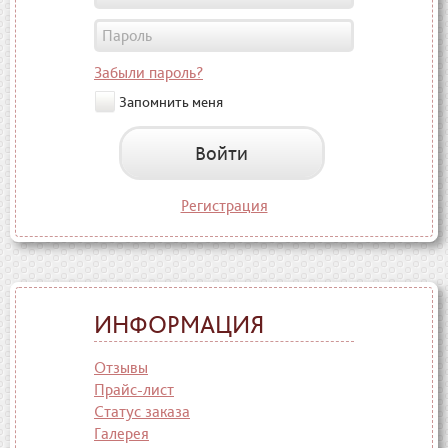
Забыли пароль?
Запомнить меня
Войти
Регистрация
ИНФОРМАЦИЯ
Отзывы
Прайс-лист
Статус заказа
Галерея