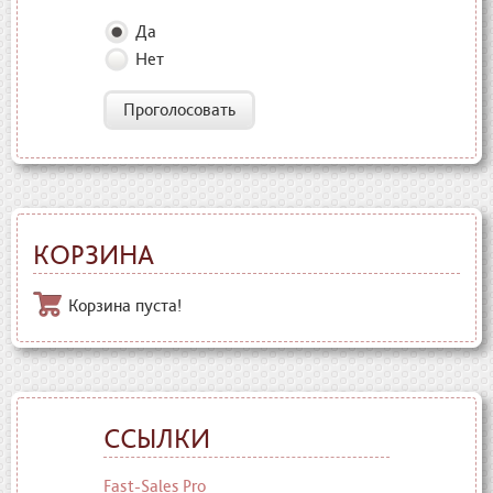
Да
Нет
Проголосовать
КОРЗИНА
Корзина пуста!
ССЫЛКИ
Fast-Sales Pro