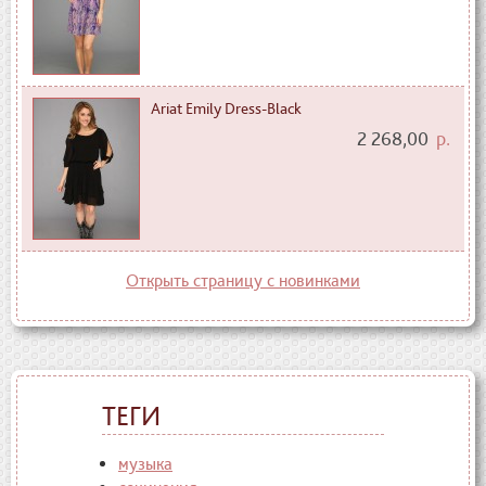
Ariat Emily Dress-Black
2 268,00
р.
Открыть страницу с новинками
ТЕГИ
музыка