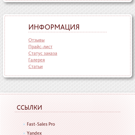
ИНФОРМАЦИЯ
Отзывы
Прайс-лист
Статус заказа
Галерея
Статьи
ССЫЛКИ
Fast-Sales Pro
Yandex