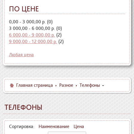
ПО ЦЕНЕ
0,00 - 3 000,00 р. (0)
3 000,00 - 6 000,00 р. (0)
6 000,00 - 9 000,00 р.
(2)
9 000,00 - 12 000,00 р.
(2)
Любая цена
Главная страница
Разное
Телефоны
ТЕЛЕФОНЫ
Сортировка:
Наименование
Цена