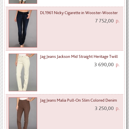
DL1961 Nicky Cigarette in Wooster-Wooster
7 752,00
р.
Jag Jeans Jackson Mid Straight Heritage Twill
3 690,00
р.
Jag Jeans Malia Pull-On Slim Colored Denim
3 250,00
р.