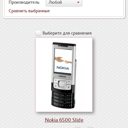
Производитель:
Любой
Сравнить выбранные
Выберите для сравнения
Nokia 6500 Slide