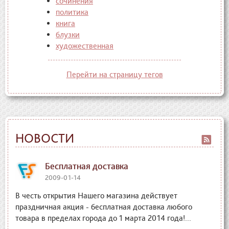
сочинения
политика
книга
блузки
художественная
Перейти на страницу тегов
НОВОСТИ
Бесплатная доставка
2009-01-14
В честь открытия Нашего магазина действует
праздничная акция - бесплатная доставка любого
товара в пределах города до 1 марта 2014 года!...