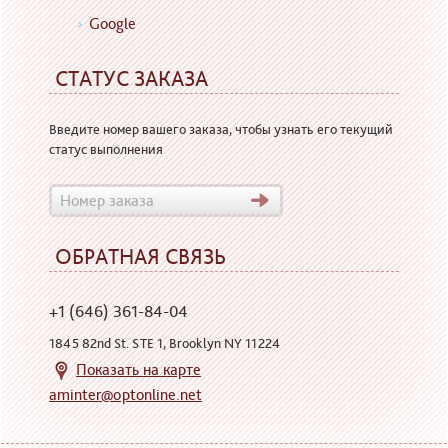
Google
СТАТУС ЗАКАЗА
Введите номер вашего заказа, чтобы узнать его текущий
статус выполнения
ОБРАТНАЯ СВЯЗЬ
+1 (646) 361-84-04
1845 82nd St. STE 1, Brooklyn NY 11224
Показать на карте
aminter@optonline.net