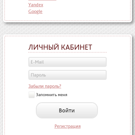
Yandex
Google
ЛИЧНЫЙ КАБИНЕТ
Забыли пароль?
Запомнить меня
Войти
Регистрация