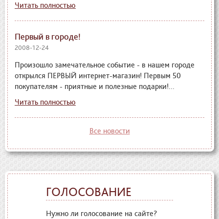
Читать полностью
Первый в городе!
2008-12-24
Произошло замечательное событие - в нашем городе
открылся ПЕРВЫЙ интернет-магазин! Первым 50
покупателям - приятные и полезные подарки!...
Читать полностью
Все новости
ГОЛОСОВАНИЕ
Нужно ли голосование на сайте?