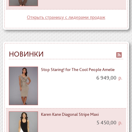
Открыть страницу с лидерами продаж
НОВИНКИ
Stop Staring! for The Cool People Amelie
6 949,00
р.
Karen Kane Diagonal Stripe Maxi
5 450,00
р.