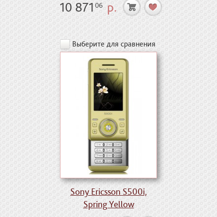
10 871
р.
06
Выберите для сравнения
Sony Ericsson S500i,
Spring Yellow