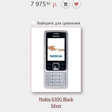
7 975
р.
82
Выберите для сравнения
Nokia 6300 Black
Silver