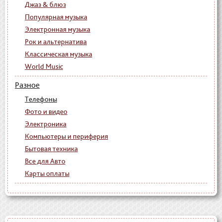
Джаз & блюз
Популярная музыка
Электронная музыка
Рок и альтернатива
Классическая музыка
World Music
Разное
Телефоны
Фото и видео
Электроника
Компьютеры и периферия
Бытовая техника
Все для Авто
Карты оплаты