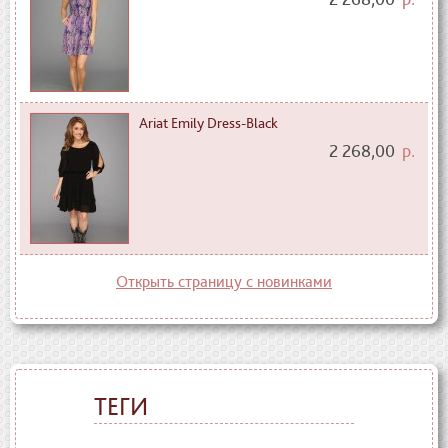
Ariat Emily Dress-Black
2 268,00
р.
Открыть страницу с новинками
ТЕГИ