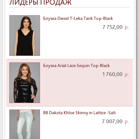
ЛИДЕРЫ ПРОДАЖ
Блузка Diesel T-Leka Tank Top-Black
7 752,00
р.
Блузка Ariat Lace Sequin Top-Black
1 760,00
р.
BB Dakota Khloe Skinny in Lattice -Salt
7 007,00
р.