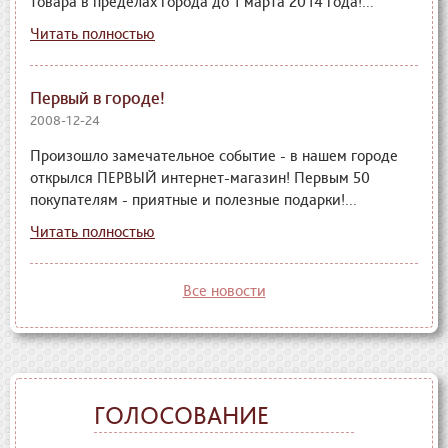
товара в пределах города до 1 марта 2014 года!...
Читать полностью
Первый в городе!
2008-12-24
Произошло замечательное событие - в нашем городе
открылся ПЕРВЫЙ интернет-магазин! Первым 50
покупателям - приятные и полезные подарки!...
Читать полностью
Все новости
ГОЛОСОВАНИЕ