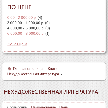
ПО ЦЕНЕ
0,00 - 2 000,00 р.
(4)
2 000,00 - 4 000,00 р. (0)
4 000,00 - 6 000,00 р. (0)
6 000,00 - 8 000,00 р.
(1)
Любая цена
Главная страница
Книги
Нехудожественная литература
НЕХУДОЖЕСТВЕННАЯ ЛИТЕРАТУРА
Сортировка:
Наименование
Цена