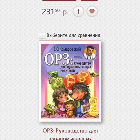
231
р.
50
Выберите для сравнения
ОРЗ: Руководство для
здравомыслящих