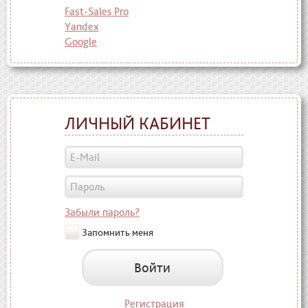
Fast-Sales Pro
Yandex
Google
ЛИЧНЫЙ КАБИНЕТ
Забыли пароль?
Запомнить меня
Войти
Регистрация