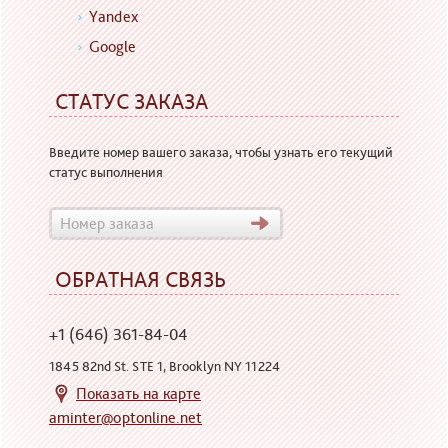
Yandex
Google
СТАТУС ЗАКАЗА
Введите номер вашего заказа, чтобы узнать его текущий
статус выполнения
ОБРАТНАЯ СВЯЗЬ
+1 (646) 361-84-04
1845 82nd St. STE 1, Brooklyn NY 11224
Показать на карте
aminter@optonline.net