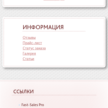
ИНФОРМАЦИЯ
Отзывы
Прайс-лист
Статус заказа
Галерея
Статьи
ССЫЛКИ
Fast-Sales Pro