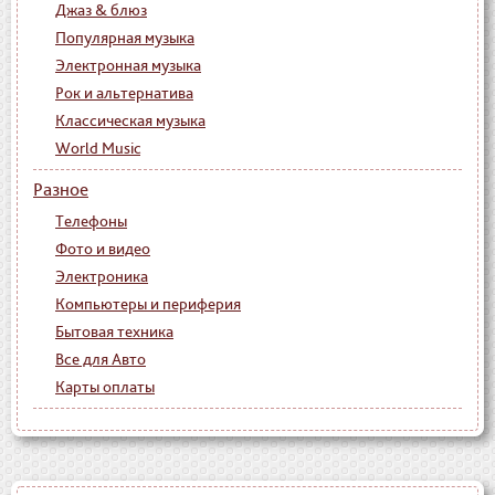
Джаз & блюз
Популярная музыка
Электронная музыка
Рок и альтернатива
Классическая музыка
World Music
Разное
Телефоны
Фото и видео
Электроника
Компьютеры и периферия
Бытовая техника
Все для Авто
Карты оплаты