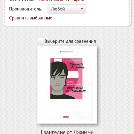
Производитель:
Любой
Сравнить выбранные
Выберите для сравнения
Евангелие от Джимми