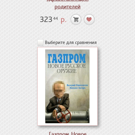
родителей
323
р.
44
Выберите для сравнения
Газпром. Новое