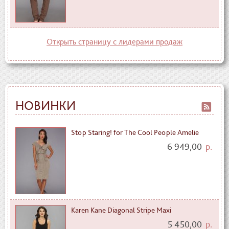
Открыть страницу с лидерами продаж
НОВИНКИ
Stop Staring! for The Cool People Amelie
6 949,00
р.
Karen Kane Diagonal Stripe Maxi
5 450,00
р.