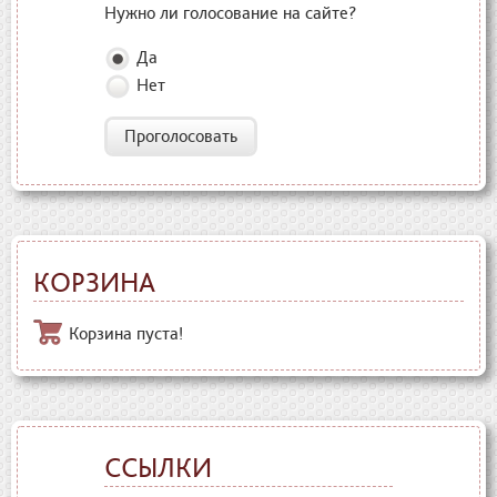
Нужно ли голосование на сайте?
Да
Нет
Проголосовать
КОРЗИНА
Корзина пуста!
ССЫЛКИ