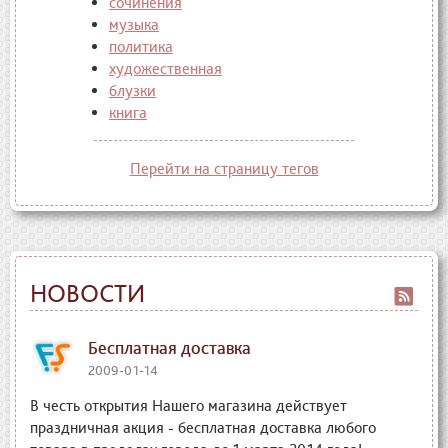
сочинения
музыка
политика
художественная
блузки
книга
Перейти на страницу тегов
НОВОСТИ
Бесплатная доставка
2009-01-14
В честь открытия Нашего магазина действует
праздничная акция - бесплатная доставка любого