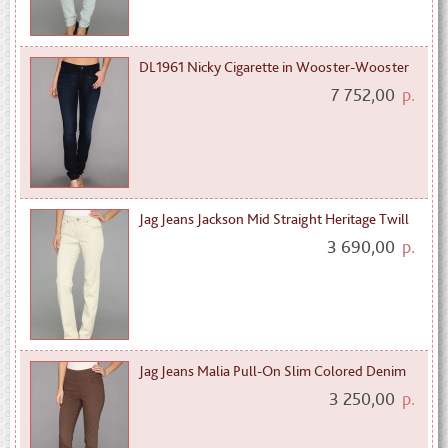
DL1961 Nicky Cigarette in Wooster-Wooster
7 752,00
р.
Jag Jeans Jackson Mid Straight Heritage Twill
3 690,00
р.
Jag Jeans Malia Pull-On Slim Colored Denim
3 250,00
р.