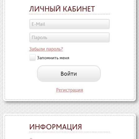
ЛИЧНЫЙ КАБИНЕТ
Забыли пароль?
Запомнить меня
Войти
Регистрация
ИНФОРМАЦИЯ