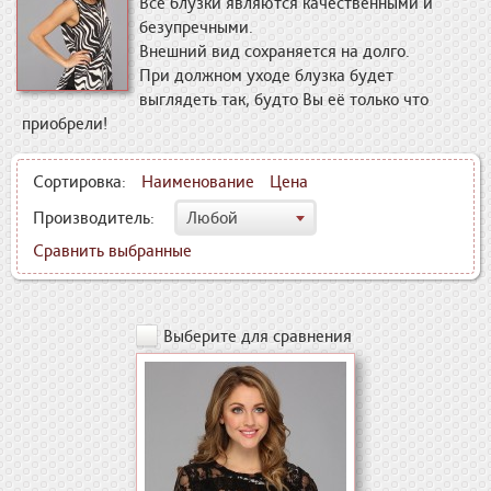
Все блузки являются качественными и
безупречными.
Внешний вид сохраняется на долго.
При должном уходе блузка будет
выглядеть так, будто Вы её только что
приобрели!
Сортировка:
Наименование
Цена
Производитель:
Любой
Сравнить выбранные
Выберите для сравнения