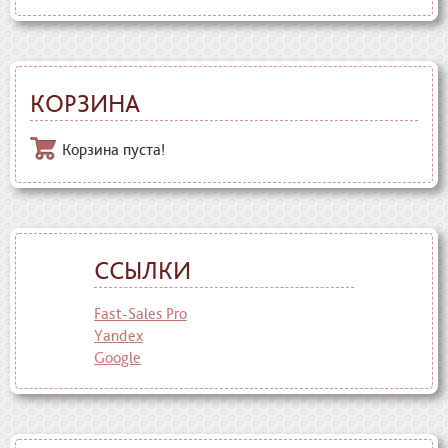
КОРЗИНА
Корзина пуста!
ССЫЛКИ
Fast-Sales Pro
Yandex
Google