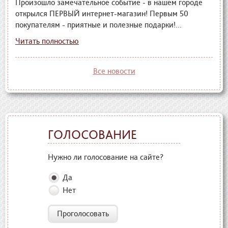
Произошло замечательное событие - в нашем городе
открылся ПЕРВЫЙ интернет-магазин! Первым 50
покупателям - приятные и полезные подарки!...
Читать полностью
Все новости
ГОЛОСОВАНИЕ
Нужно ли голосование на сайте?
Да
Нет
Проголосовать