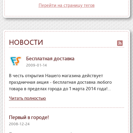
Перейти на страницу тегов
НОВОСТИ
Бесплатная доставка
2009-01-14
В честь открытия Нашего магазина действует
праздничная акция - бесплатная доставка любого
товара в пределах города до 1 марта 2014 года!...
Читать полностью
Первый в городе!
2008-12-24