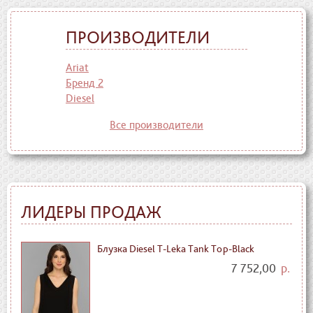
ПРОИЗВОДИТЕЛИ
Ariat
Бренд 2
Diesel
Все производители
ЛИДЕРЫ ПРОДАЖ
Блузка Diesel T-Leka Tank Top-Black
7 752,00
р.