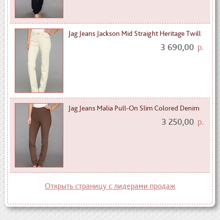
Jag Jeans Jackson Mid Straight Heritage Twill
3 690,00
р.
Jag Jeans Malia Pull-On Slim Colored Denim
3 250,00
р.
Открыть страницу с лидерами продаж