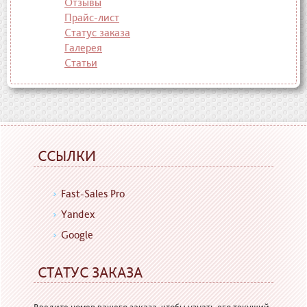
Отзывы
Прайс-лист
Статус заказа
Галерея
Статьи
ССЫЛКИ
Fast-Sales Pro
Yandex
Google
СТАТУС ЗАКАЗА