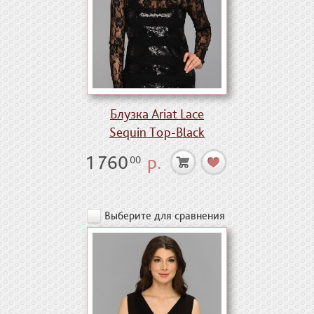
Блузка Ariat Lace
Sequin Top-Black
1 760
р.
00
Выберите для сравнения