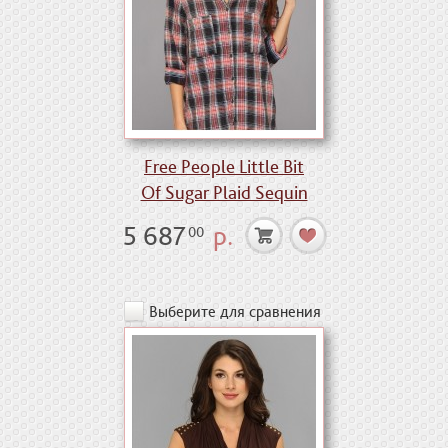
Free People Little Bit
Of Sugar Plaid Sequin
5 687
р.
00
Выберите для сравнения