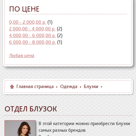
ПО ЦЕНЕ
0,00 - 2 000,00 р.
(1)
2 000,00 - 4 000,00 р.
(2)
4 000,00 - 6 000,00 р.
(2)
6 000,00 - 8 000,00 р.
(1)
Любая цена
Главная страница
Одежда
Блузки
ОТДЕЛ БЛУЗОК
В этой категории можно приобрести блузки
самых разных брендов.