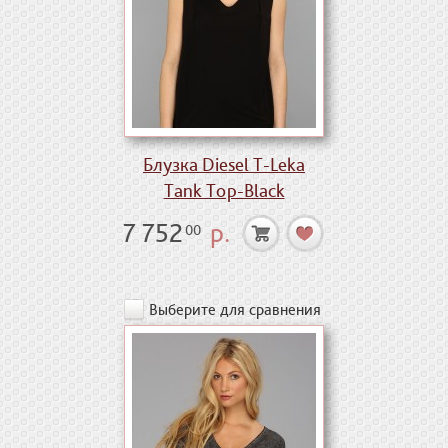
Блузка Diesel T-Leka
Tank Top-Black
7 752
р.
00
Выберите для сравнения