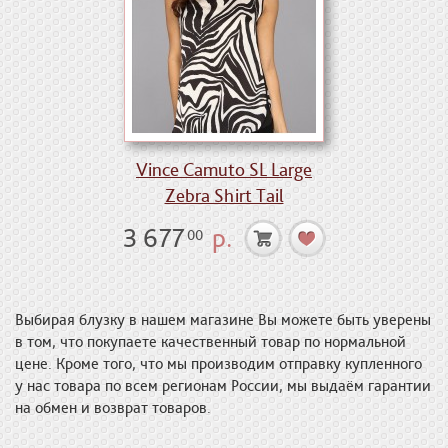
Vince Camuto SL Large
Zebra Shirt Tail
3 677
р.
00
Выбирая блузку в нашем магазине Вы можете быть уверены
в том, что покупаете качественный товар по нормальной
цене. Кроме того, что мы производим отправку купленного
у нас товара по всем регионам России, мы выдаём гарантии
на обмен и возврат товаров.