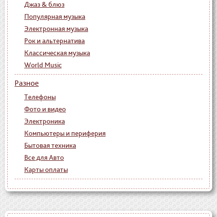
Джаз & блюз
Популярная музыка
Электронная музыка
Рок и альтернатива
Классическая музыка
World Music
Разное
Телефоны
Фото и видео
Электроника
Компьютеры и периферия
Бытовая техника
Все для Авто
Карты оплаты