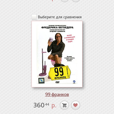
Выберите для сравнения
99 франков
360
р.
44