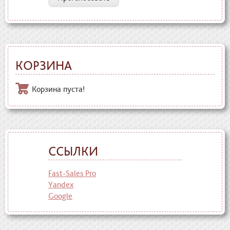
КОРЗИНА
Корзина пуста!
ССЫЛКИ
Fast-Sales Pro
Yandex
Google