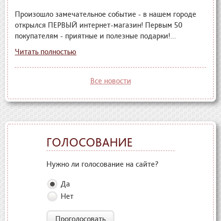
Произошло замечательное событие - в нашем городе
открылся ПЕРВЫЙ интернет-магазин! Первым 50
покупателям - приятные и полезные подарки!...
Читать полностью
Все новости
ГОЛОСОВАНИЕ
Нужно ли голосование на сайте?
Да
Нет
Проголосовать