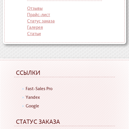
Отзывы
Прайс-лист
Статус заказа
Галерея
Статьи
ССЫЛКИ
Fast-Sales Pro
Yandex
Google
СТАТУС ЗАКАЗА