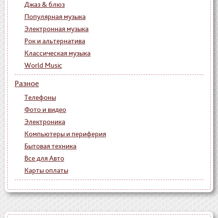
Джаз & блюз
Популярная музыка
Электронная музыка
Рок и альтернатива
Классическая музыка
World Music
Разное
Телефоны
Фото и видео
Электроника
Компьютеры и периферия
Бытовая техника
Все для Авто
Карты оплаты