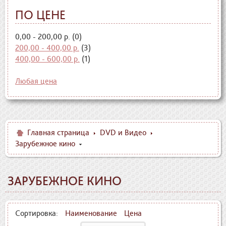
ПО ЦЕНЕ
0,00 - 200,00 р. (0)
200,00 - 400,00 р.
(3)
400,00 - 600,00 р.
(1)
Любая цена
Главная страница
DVD и Видео
Зарубежное кино
ЗАРУБЕЖНОЕ КИНО
Сортировка:
Наименование
Цена