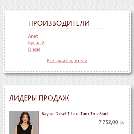
ПРОИЗВОДИТЕЛИ
Ariat
Бренд 2
Diesel
Все производители
ЛИДЕРЫ ПРОДАЖ
Блузка Diesel T-Leka Tank Top-Black
7 752,00
р.