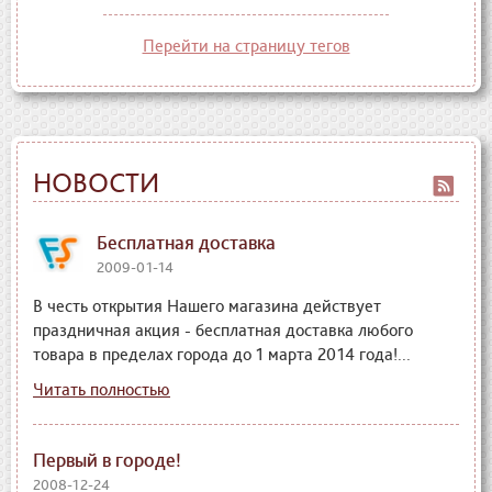
Перейти на страницу тегов
НОВОСТИ
Бесплатная доставка
2009-01-14
В честь открытия Нашего магазина действует
праздничная акция - бесплатная доставка любого
товара в пределах города до 1 марта 2014 года!...
Читать полностью
Первый в городе!
2008-12-24