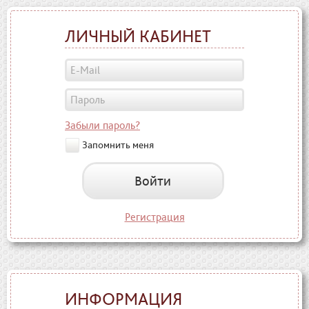
ЛИЧНЫЙ КАБИНЕТ
Забыли пароль?
Запомнить меня
Войти
Регистрация
ИНФОРМАЦИЯ