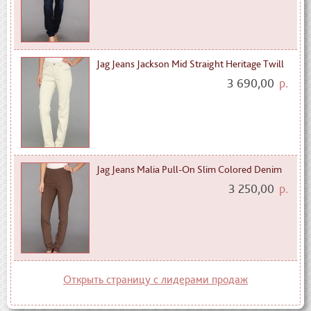
Jag Jeans Jackson Mid Straight Heritage Twill
3 690,00
р.
Jag Jeans Malia Pull-On Slim Colored Denim
3 250,00
р.
Открыть страницу с лидерами продаж