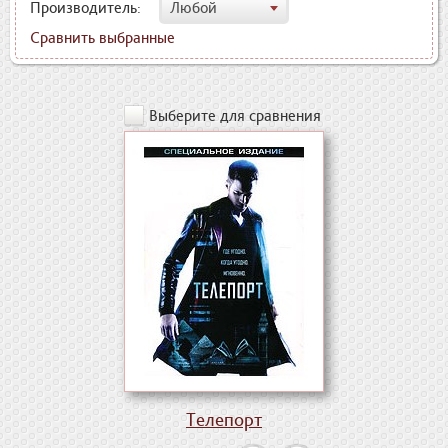
Производитель:
Любой
Сравнить выбранные
Выберите для сравнения
Телепорт