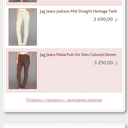
Jag Jeans Jackson Mid Straight Heritage Twill
3 690,00
р.
Jag Jeans Malia Pull-On Slim Colored Denim
3 250,00
р.
Открыть страницу с лидерами продаж