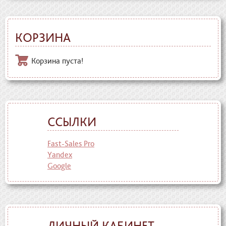
КОРЗИНА
Корзина пуста!
ССЫЛКИ
Fast-Sales Pro
Yandex
Google
ЛИЧНЫЙ КАБИНЕТ