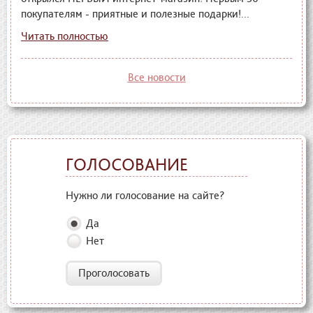
покупателям - приятные и полезные подарки!...
Читать полностью
Все новости
ГОЛОСОВАНИЕ
Нужно ли голосование на сайте?
Да
Нет
Проголосовать