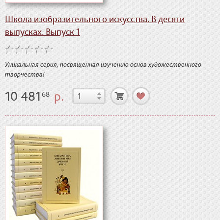
Школа изобразительного искусства. В десяти
выпусках. Выпуск 1
Уникальная серия, посвященная изучению основ художественного
творчества!
10 481
р.
68