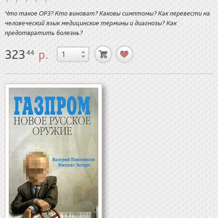
Что такое ОРЗ? Кто виноват? Каковы симптомы? Как перевести на
человеческий язык медицинские термины и диагнозы? Как
предотвратить болезнь?
323
р.
44