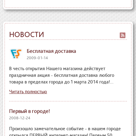
НОВОСТИ
Бесплатная доставка
2009-01-14
В честь открытия Нашего магазина действует
праздничная акция - бесплатная доставка любого
товара в пределах города до 1 марта 2014 года!...
Читать полностью
Первый в городе!
2008-12-24
Произошло замечательное событие - в нашем городе
открылся ПЕРВЫЙ интернет-магазин! Первым 50