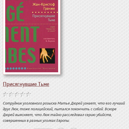
Присягнувшие Тьме
Сотрудник уголовного розыска Матье Дюрей узнает, что его лучший
друг Люк, тоже полицейский, пытался покончить с собой. Вскоре
Дюрей выясняет, что Люк тайно расследовал серию убийств,
совершенных в разных уголках Европы.