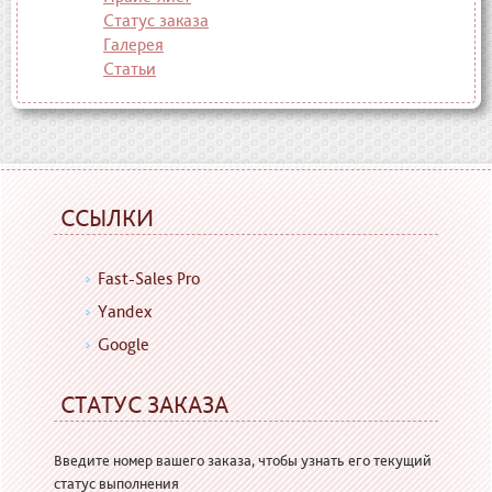
Статус заказа
Галерея
Статьи
ССЫЛКИ
Fast-Sales Pro
Yandex
Google
СТАТУС ЗАКАЗА
Введите номер вашего заказа, чтобы узнать его текущий
статус выполнения