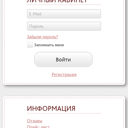
Забыли пароль?
Запомнить меня
Войти
Регистрация
ИНФОРМАЦИЯ
Отзывы
Прайс-лист