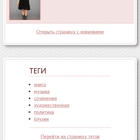
Открыть страницу с новинками
ТЕГИ
книга
музыка
сочинения
художественная
политика
блузки
Перейти на страницу тегов