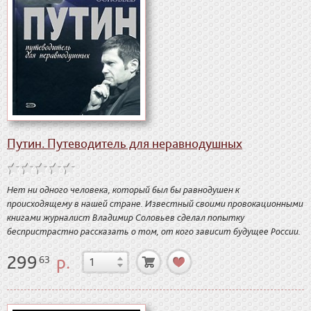
Путин. Путеводитель для неравнодушных
Нет ни одного человека, который был бы равнодушен к
происходящему в нашей стране. Известный своими провокационными
книгами журналист Владимир Соловьев сделал попытку
беспристрастно рассказать о том, от кого зависит будущее России.
299
р.
63