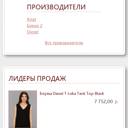
ПРОИЗВОДИТЕЛИ
Ariat
Бренд 2
Diesel
Все производители
ЛИДЕРЫ ПРОДАЖ
Блузка Diesel T-Leka Tank Top-Black
7 752,00
р.