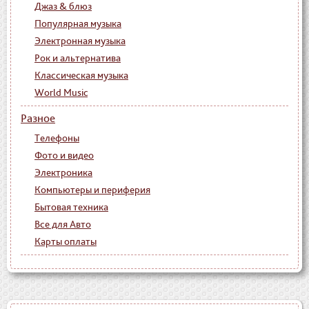
Джаз & блюз
Популярная музыка
Электронная музыка
Рок и альтернатива
Классическая музыка
World Music
Разное
Телефоны
Фото и видео
Электроника
Компьютеры и периферия
Бытовая техника
Все для Авто
Карты оплаты