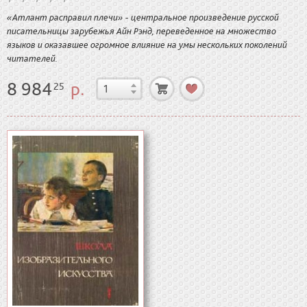
«Атлант расправил плечи» - центральное произведение русской
писательницы зарубежья Айн Рэнд, переведенное на множество
языков и оказавшее огромное влияние на умы нескольких поколений
читателей.
8 984
р.
25