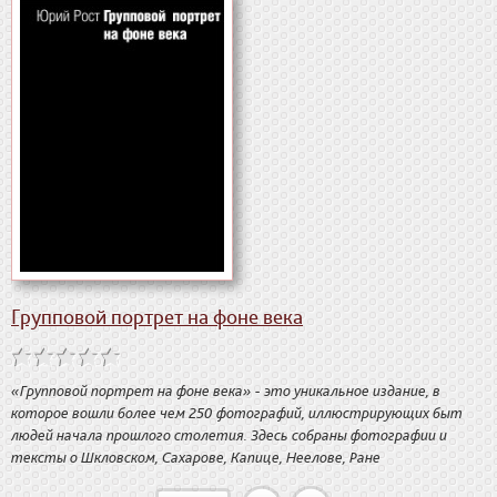
Групповой портрет на фоне века
«Групповой портрет на фоне века» - это уникальное издание, в
которое вошли более чем 250 фотографий, иллюстрирующих быт
людей начала прошлого столетия. Здесь собраны фотографии и
тексты о Шкловском, Сахарове, Капице, Неелове, Ране