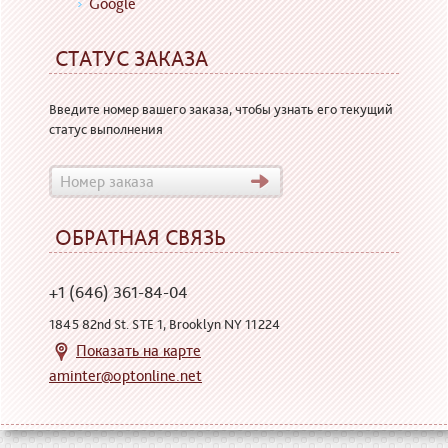
Google
СТАТУС ЗАКАЗА
Введите номер вашего заказа, чтобы узнать его текущий
статус выполнения
ОБРАТНАЯ СВЯЗЬ
+1 (646) 361-84-04
1845 82nd St. STE 1, Brooklyn NY 11224
Показать на карте
aminter@optonline.net