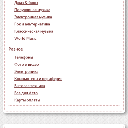
Джаз & блюз
Популярная музыка
Электронная музыка
Рок и альтернатива
Классическая музыка
World Music
Разное
Телефоны
Фото и видео
Электроника
Компьютеры и периферия
Бытовая техника
Все для Авто
Карты оплаты