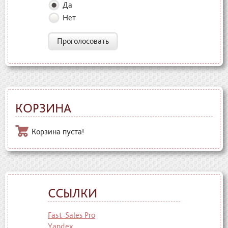
Да
Нет
Проголосовать
КОРЗИНА
Корзина пуста!
ССЫЛКИ
Fast-Sales Pro
Yandex