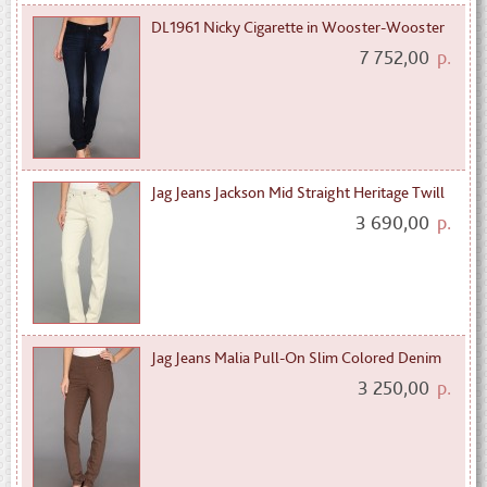
DL1961 Nicky Cigarette in Wooster-Wooster
7 752,00
р.
Jag Jeans Jackson Mid Straight Heritage Twill
3 690,00
р.
Jag Jeans Malia Pull-On Slim Colored Denim
3 250,00
р.