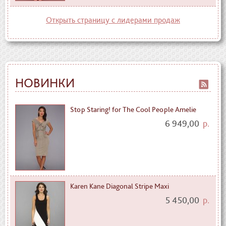
Открыть страницу с лидерами продаж
НОВИНКИ
Stop Staring! for The Cool People Amelie
6 949,00
р.
Karen Kane Diagonal Stripe Maxi
5 450,00
р.