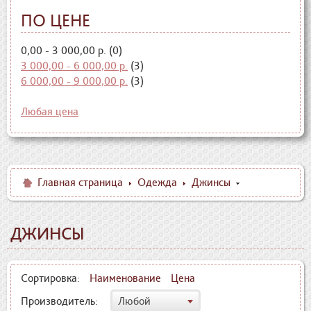
ПО ЦЕНЕ
0,00 - 3 000,00 р. (0)
3 000,00 - 6 000,00 р.
(3)
6 000,00 - 9 000,00 р.
(3)
Любая цена
Главная страница
Одежда
Джинсы
ДЖИНСЫ
Сортировка:
Наименование
Цена
Производитель:
Любой