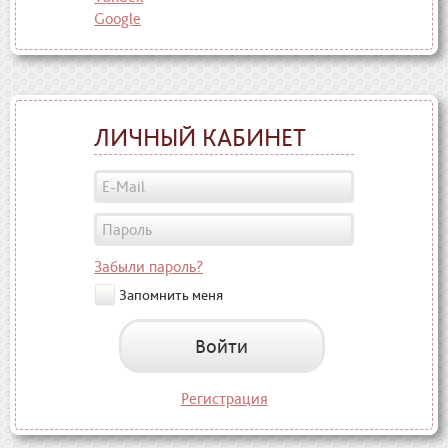
Google
ЛИЧНЫЙ КАБИНЕТ
Забыли пароль?
Запомнить меня
Войти
Регистрация