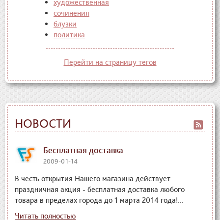
художественная
сочинения
блузки
политика
Перейти на страницу тегов
НОВОСТИ
Бесплатная доставка
2009-01-14
В честь открытия Нашего магазина действует
праздничная акция - бесплатная доставка любого
товара в пределах города до 1 марта 2014 года!...
Читать полностью