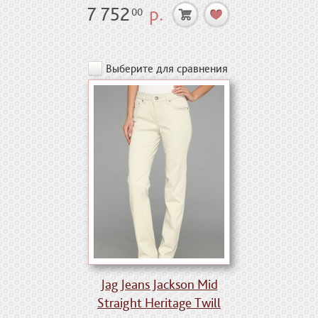
7 752
р.
00
Выберите для сравнения
Jag Jeans Jackson Mid
Straight Heritage Twill