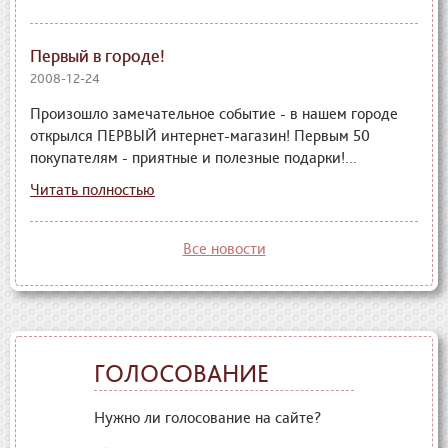
Первый в городе!
2008-12-24
Произошло замечательное событие - в нашем городе
открылся ПЕРВЫЙ интернет-магазин! Первым 50
покупателям - приятные и полезные подарки!...
Читать полностью
Все новости
ГОЛОСОВАНИЕ
Нужно ли голосование на сайте?