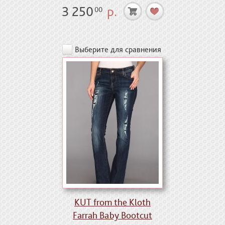
3 250
р.
00
Выберите для сравнения
KUT from the Kloth
Farrah Baby Bootcut