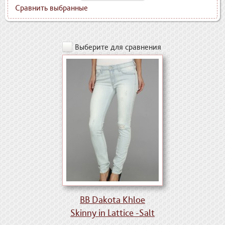
Сравнить выбранные
Выберите для сравнения
BB Dakota Khloe
Skinny in Lattice -Salt