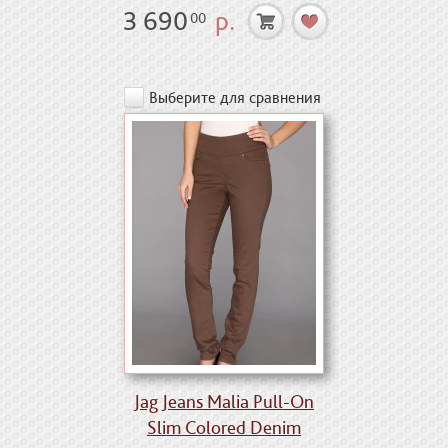
3 690
р.
00
Выберите для сравнения
Jag Jeans Malia Pull-On
Slim Colored Denim