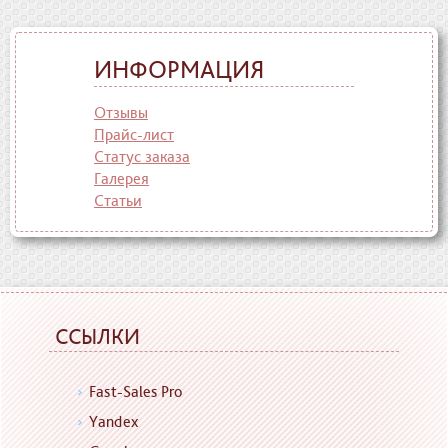
ИНФОРМАЦИЯ
Отзывы
Прайс-лист
Статус заказа
Галерея
Статьи
ССЫЛКИ
Fast-Sales Pro
Yandex