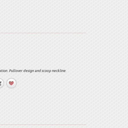
cation. Pullover design and scoop neckline.