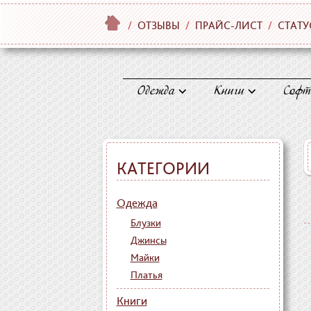
/
ОТЗЫВЫ
/
ПРАЙС-ЛИСТ
/
СТАТУ
Одежда
Книги
Софт
КАТЕГОРИИ
Одежда
Блузки
Джинсы
Майки
Платья
Книги