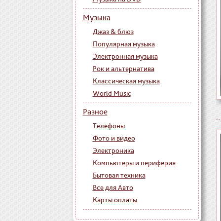
Музыка
Джаз & блюз
Популярная музыка
Электронная музыка
Рок и альтернатива
Классическая музыка
World Music
Разное
Телефоны
Фото и видео
Электроника
Компьютеры и периферия
Бытовая техника
Все для Авто
Карты оплаты