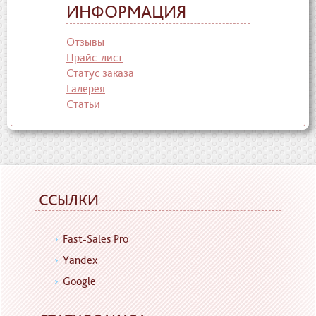
ИНФОРМАЦИЯ
Отзывы
Прайс-лист
Статус заказа
Галерея
Статьи
ССЫЛКИ
Fast-Sales Pro
Yandex
Google