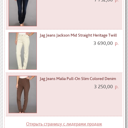
Jag Jeans Jackson Mid Straight Heritage Twill
3 690,00
р.
Jag Jeans Malia Pull-On Slim Colored Denim
3 250,00
р.
Открыть страницу с лидерами продаж