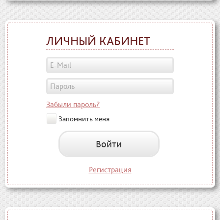
ЛИЧНЫЙ КАБИНЕТ
Забыли пароль?
Запомнить меня
Войти
Регистрация