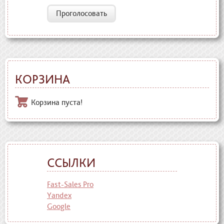
Проголосовать
КОРЗИНА
Корзина пуста!
ССЫЛКИ
Fast-Sales Pro
Yandex
Google