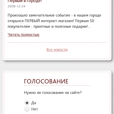
Первый в городе!
2008-12-24
Произошло замечательное событие - в нашем городе
открылся ПЕРВЫЙ интернет-магазин! Первым 50
покупателям - приятные и полезные подарки!...
Читать полностью
Все новости
ГОЛОСОВАНИЕ
Нужно ли голосование на сайте?
Да
Нет