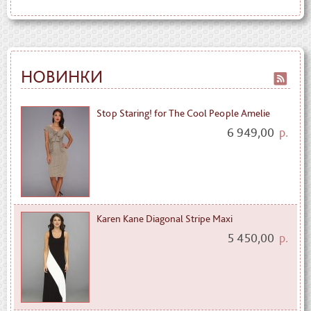
НОВИНКИ
Stop Staring! for The Cool People Amelie
6 949,00
р.
Karen Kane Diagonal Stripe Maxi
5 450,00
р.