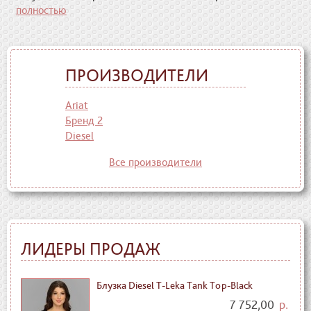
полностью
ПРОИЗВОДИТЕЛИ
Ariat
Бренд 2
Diesel
Все производители
ЛИДЕРЫ ПРОДАЖ
Блузка Diesel T-Leka Tank Top-Black
7 752,00
р.