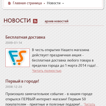
Главная страница
Новости
НОВОСТИ
архив новостей
Бесплатная доставка
2009-01-14
В честь открытия Нашего магазина
действует праздничная акция -
бесплатная доставка любого товара в
пределах города до 1 марта 2014 года!...
Читать полностью
Первый в городе!
2008-12-24
Произошло замечательное событие - в нашем городе
открылся ПЕРВЫЙ интернет-магазин! Первым 50
покупателям - приятные и полезные подарки!...
Читать