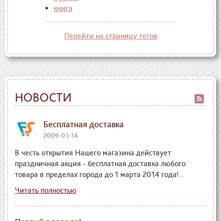
книга
Перейти на страницу тегов
НОВОСТИ
Бесплатная доставка
2009-01-14
В честь открытия Нашего магазина действует
праздничная акция - бесплатная доставка любого
товара в пределах города до 1 марта 2014 года!...
Читать полностью