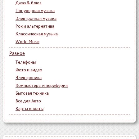
Джаз & блюз
Популярная музыка
Электронная музыка
Рок и альтернатива
Классическая музыка
World Music
Разное
Телефоны
Фото и видео
Электроника
Компьютеры и периферия
Бытовая техника
Все для Авто
Карты оплаты