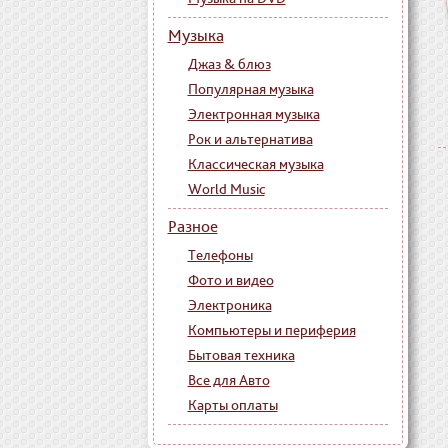
Музыка
Джаз & блюз
Популярная музыка
Электронная музыка
Рок и альтернатива
Классическая музыка
World Music
Разное
Телефоны
Фото и видео
Электроника
Компьютеры и периферия
Бытовая техника
Все для Авто
Карты оплаты