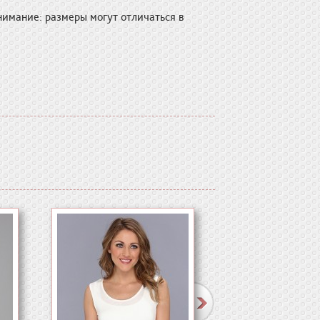
нимание: размеры могут отличаться в