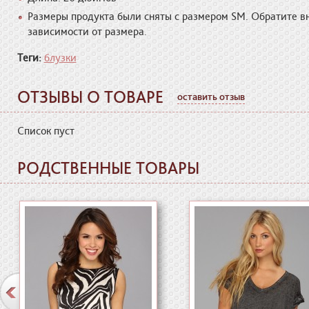
Размеры продукта были сняты с размером SM. Обратите в
зависимости от размера.
Теги:
блузки
ОТЗЫВЫ О ТОВАРЕ
оставить отзыв
Список пуст
РОДСТВЕННЫЕ ТОВАРЫ