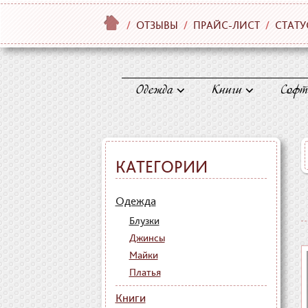
/
ОТЗЫВЫ
/
ПРАЙС-ЛИСТ
/
СТАТУ
Одежда
Книги
Софт
КАТЕГОРИИ
Одежда
Блузки
Джинсы
Майки
Платья
Книги